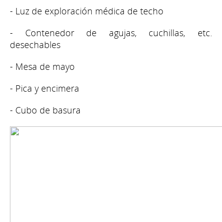
- Luz de exploración médica de techo
- Contenedor de agujas, cuchillas, etc.
desechables
- Mesa de mayo
- Pica y encimera
- Cubo de basura