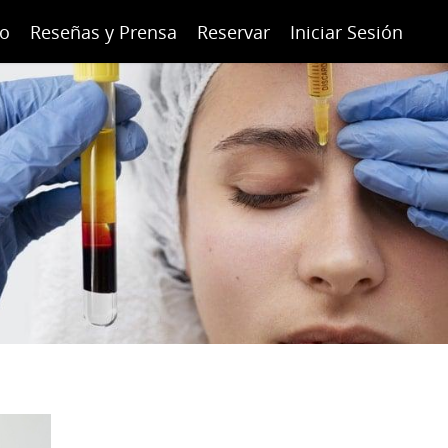
to
Reseñas y Prensa
Reservar
Iniciar Sesión