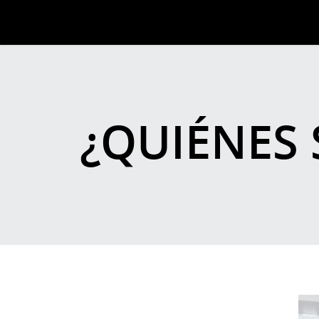
¿QUIÉNES