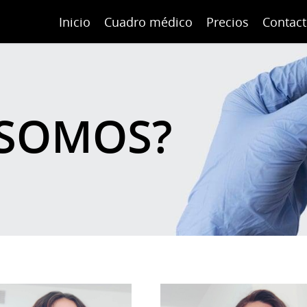
Inicio
Cuadro médico
Precios
Contac
 SOMOS?